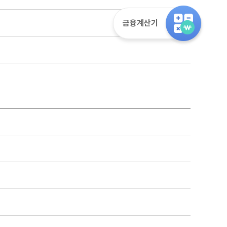
금융계산기