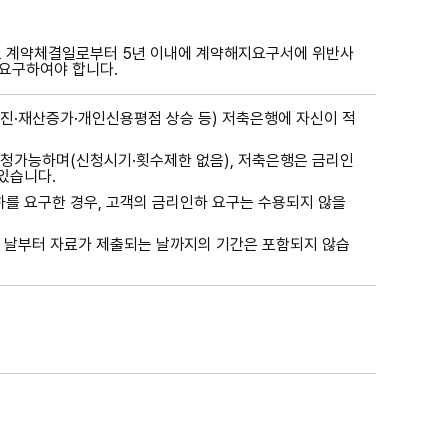
로 계약체결일로부터 5년 이내에 계약해지요구서에 위반사
 요구하여야 합니다.
·재산증가·개인신용평점 상승 등) 저축은행에 자신이 적
신청가능하며(신청시기·횟수제한 없음), 저축은행은 금리인
있습니다.
를 요구한 경우, 고객의 금리인하 요구는 수용되지 않을
 날부터 자료가 제출되는 날까지의 기간은 포함되지 않습