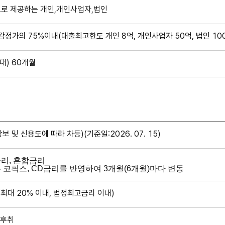
보로 제공하는 개인,개인사업자,법인
 감정가의 75%이내(대출최고한도 개인 8억, 개인사업자 50억, 법인 10
최대) 60개월
보 및 신용도에 따라 차등)(기준일:2026. 07. 15)
리, 혼합금리
 코픽스, CD금리를 반영하여 3개월(6개월)마다 변동
(최대 20% 이내, 법정최고금리 이내)
 후취