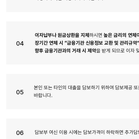
이자납부나 원금상환을 지체
하시면
높은 금리의 연체
04
장기간 연체 시 ”금융기관 신용정보 교환 및 관리규약
향후 금융기관과의 거래 시 제약
을 받게 되므로 이자 
본인 또는 타인의 대출을 담보하기 위하여 담보제공 또
05
바랍니다.
06
담보부 여신 이용 시에는 담보가격이 하락하면 추가담보