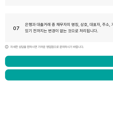
은행과 대출거래 중 채무자의 명칭, 상호, 대표자, 주소
07
있기 전까지는 변경이 없는 것으로 처리됩니다.
자세한 상담을 원하시면 가까운 영업점으로 문의하시기 바랍니다.