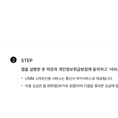
2
STEP
앱을 실행한 후 약관과 개인정보취급방침에 동의하고 '서비스
USIM 스마트인증 서비스는 통신사 부가서비스로 제공됩니다.
이용 요금은 월 990원(부가세 포함)이며 다음달 휴대폰 요금에 