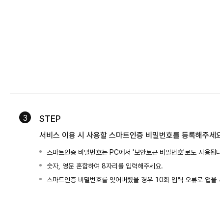
3
STEP
서비스 이용 시 사용할 스마트인증 비밀번호를 등록해주세
스마트인증 비밀번호는 PC에서 '보안토큰 비밀번호'로도 사용됩니
숫자, 영문 혼합하여 8자리를 입력해주세요.
스마트인증 비밀번호를 잊어버렸을 경우 10회 입력 오류로 앱을