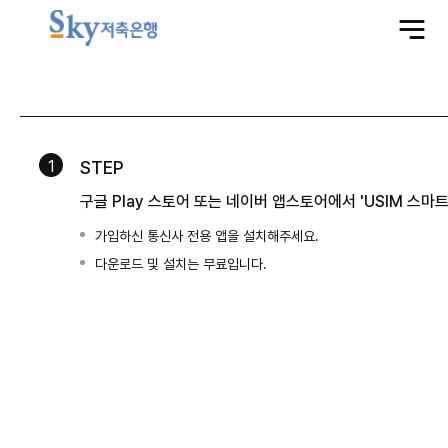
전
체
메
뉴
열
기
1
STEP
구글 Play 스토어 또는 네이버 앱스토어에서 'USIM 스
가입하신 통신사 전용 앱을 설치해주세요.
다운로드 및 설치는 무료입니다.