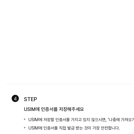
4
STEP
USIM에 인증서를 저장해주세요
USIM에 저장할 인증서를 가지고 있지 않으시면, '나중에 가져오
USIM에 인증서를 직접 발급 받는 것이 가장 안전합니다.