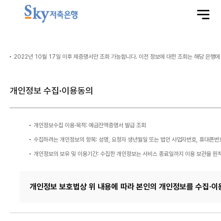
전
체
메
뉴
열
정
기
보
입
력
2022년 10월 17일 이후 제증명서만 조회 가능합니다. 이전 정보에 대한 조회는 해당 은행
개인정보 수집·이용동의
개인정보수집 이용·목적: 예금잔액증명서 발급 조회
수집하려는 개인정보의 항목: 성명, 요청자 생년월일 또는 법인 사업자번호, 휴대폰번
개인정보의 보유 및 이용기간: 수집한 개인정보는 서비스 종료일까지 이용 보관을 원
개인정보 보호법상 위 내용에 따라 본인의 개인정보를 수집·이